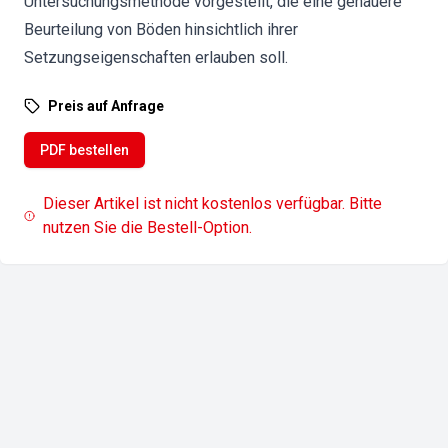
Untersuchungsmethode vorgestellt, die eine genauere
Beurteilung von Böden hinsichtlich ihrer
Setzungseigenschaften erlauben soll.
Preis auf Anfrage
PDF bestellen
Dieser Artikel ist nicht kostenlos verfügbar. Bitte
nutzen Sie die Bestell-Option.