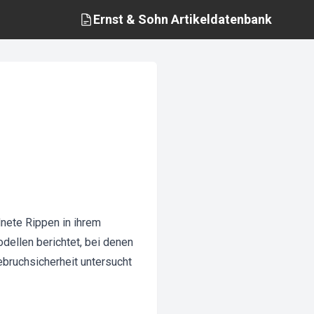
Ernst & Sohn
Artikeldatenbank
nete Rippen in ihrem
dellen berichtet, bei denen
ebruchsicherheit untersucht