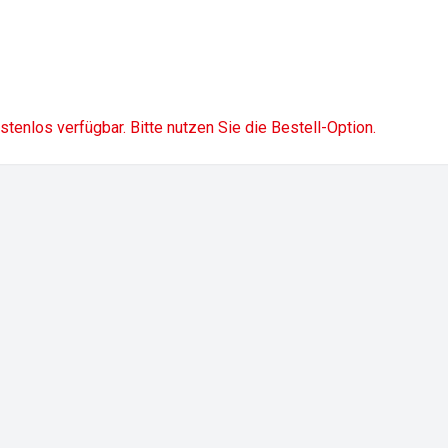
ostenlos verfügbar. Bitte nutzen Sie die Bestell-Option.