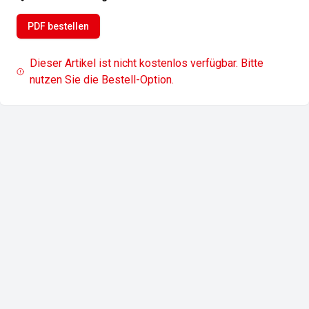
PDF bestellen
Dieser Artikel ist nicht kostenlos verfügbar. Bitte
nutzen Sie die Bestell-Option.