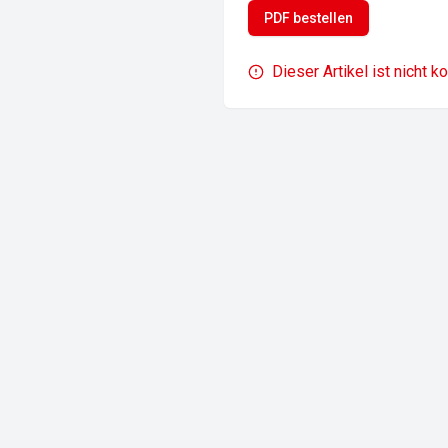
PDF bestellen
Dieser Artikel ist nicht k