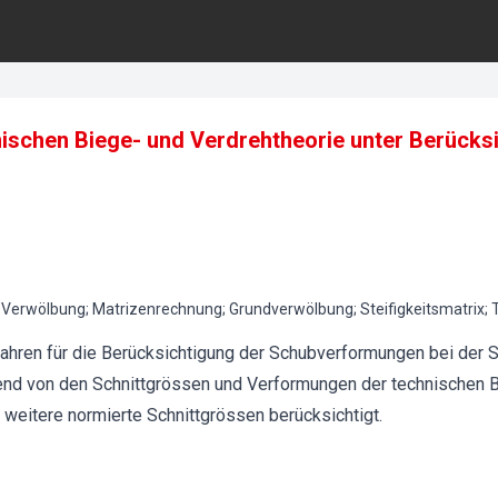
nischen Biege- und Verdrehtheorie unter Berücks
Verwölbung; Matrizenrechnung; Grundverwölbung; Steifigkeitsmatrix; 
ahren für die Berücksichtigung der Schubverformungen bei der 
nd von den Schnittgrössen und Verformungen der technischen B
 weitere normierte Schnittgrössen berücksichtigt.