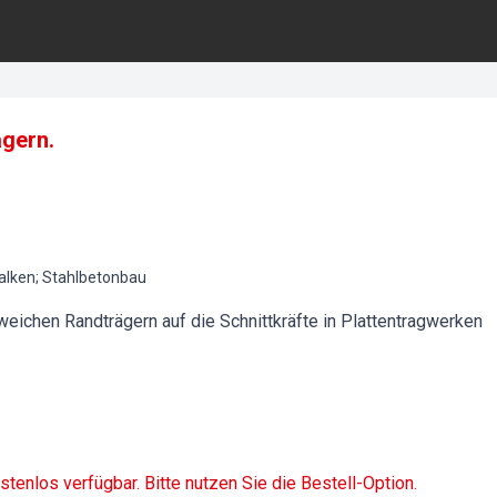
gern.
alken; Stahlbetonbau
eichen Randträgern auf die Schnittkräfte in Plattentragwerken
ostenlos verfügbar. Bitte nutzen Sie die Bestell-Option.