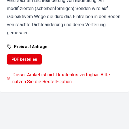
verursachten Dichteänderung von Bedeutung. An
modifizierten (scheibenförmigen) Sonden wird auf
radioaktivem Wege die durc das Eintreiben in den Boden
verursachte Dichteänderung und deren Verteilung
gemessen.
Preis auf Anfrage
PDF bestellen
Dieser Artikel ist nicht kostenlos verfügbar. Bitte
nutzen Sie die Bestell-Option.