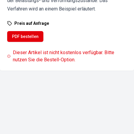
der Belastungs- und Verformungszustände. Das
Verfahren wird an einem Beispiel erläutert.
Preis auf Anfrage
PDF bestellen
Dieser Artikel ist nicht kostenlos verfügbar. Bitte
nutzen Sie die Bestell-Option.