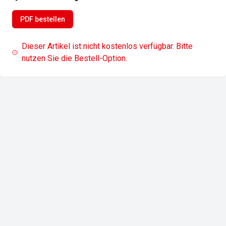
PDF bestellen
Dieser Artikel ist nicht kostenlos verfügbar. Bitte
nutzen Sie die Bestell-Option.