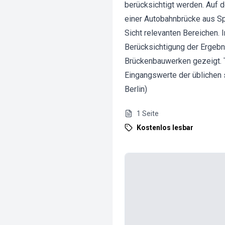
berücksichtigt werden. Auf 
einer Autobahnbrücke aus S
Sicht relevanten Bereichen. 
Berücksichtigung der Ergebn
Brückenbauwerken gezeigt. T
Eingangswerte der üblichen 
Berlin)
1
Seite
Kostenlos lesbar