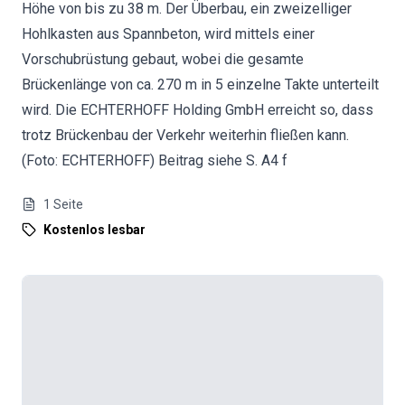
Höhe von bis zu 38 m. Der Überbau, ein zweizelliger
Hohlkasten aus Spannbeton, wird mittels einer
Vorschubrüstung gebaut, wobei die gesamte
Brückenlänge von ca. 270 m in 5 einzelne Takte unterteilt
wird. Die ECHTERHOFF Holding GmbH erreicht so, dass
trotz Brückenbau der Verkehr weiterhin fließen kann.
(Foto: ECHTERHOFF) Beitrag siehe S. A4 f
1
Seite
Kostenlos lesbar