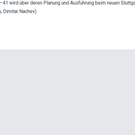
1–41 wird über deren Planung und Ausführung beim neuen Stuttgar
, Dimitar Nachev)