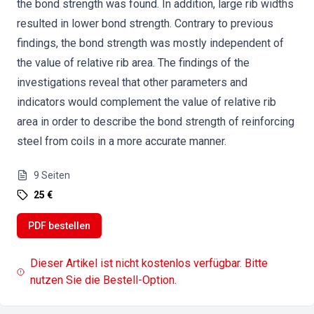
the bond strength was found. In addition, large rib widths
resulted in lower bond strength. Contrary to previous
findings, the bond strength was mostly independent of
the value of relative rib area. The findings of the
investigations reveal that other parameters and
indicators would complement the value of relative rib
area in order to describe the bond strength of reinforcing
steel from coils in a more accurate manner.
9
Seiten
25 €
PDF bestellen
Dieser Artikel ist nicht kostenlos verfügbar. Bitte
nutzen Sie die Bestell-Option.