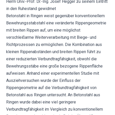
Herrn Univ.-Prof. Dr.-Ing. Josef Hegger zu seinem Eintritt
in den Ruhestand gewidmet
Betonstahl in Ringen weist gegenüber konventionellem
Bewehrungsstabstahl eine veränderte Rippengeometrie
mit breiten Rippen auf, um eine möglichst
verschleißarme Weiterverarbeitung mit Biege- und
Richtprozessen zu ermöglichen. Die Kombination aus
kleinen Rippenabständen und breiten Rippen führt zu
einer reduzierten Verbundtragfähigkeit, obwohl die
Bewehrungsstäbe eine große bezogene Rippenfläche
aufweisen. Anhand einer experimentellen Studie mit
Ausziehversuchen wurde der Einfluss der
Rippengeometrie auf die Verbundtragfähigkeit von
Betonstahl aus Ringen untersucht. An Betonstahl aus
Ringen wurde dabei eine viel geringere
Verbundtragfähigkeit im Vergleich zu konventionellem