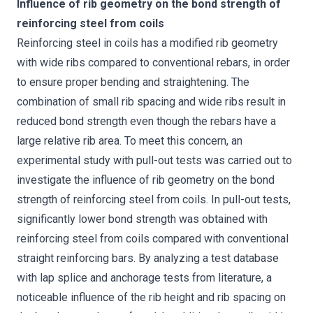
Influence of rib geometry on the bond strength of
reinforcing steel from coils
Reinforcing steel in coils has a modified rib geometry
with wide ribs compared to conventional rebars, in order
to ensure proper bending and straightening. The
combination of small rib spacing and wide ribs result in
reduced bond strength even though the rebars have a
large relative rib area. To meet this concern, an
experimental study with pull-out tests was carried out to
investigate the influence of rib geometry on the bond
strength of reinforcing steel from coils. In pull-out tests,
significantly lower bond strength was obtained with
reinforcing steel from coils compared with conventional
straight reinforcing bars. By analyzing a test database
with lap splice and anchorage tests from literature, a
noticeable influence of the rib height and rib spacing on