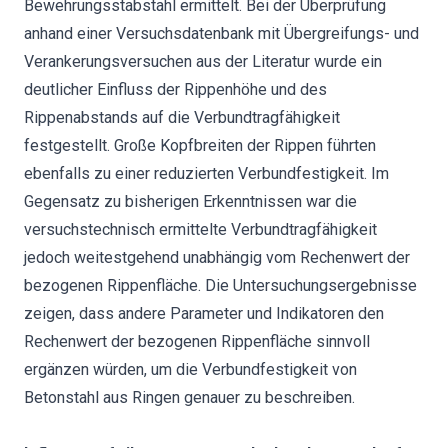
Bewehrungsstabstahl ermittelt. Bei der Überprüfung
anhand einer Versuchsdatenbank mit Übergreifungs- und
Verankerungsversuchen aus der Literatur wurde ein
deutlicher Einfluss der Rippenhöhe und des
Rippenabstands auf die Verbundtragfähigkeit
festgestellt. Große Kopfbreiten der Rippen führten
ebenfalls zu einer reduzierten Verbundfestigkeit. Im
Gegensatz zu bisherigen Erkenntnissen war die
versuchstechnisch ermittelte Verbundtragfähigkeit
jedoch weitestgehend unabhängig vom Rechenwert der
bezogenen Rippenfläche. Die Untersuchungsergebnisse
zeigen, dass andere Parameter und Indikatoren den
Rechenwert der bezogenen Rippenfläche sinnvoll
ergänzen würden, um die Verbundfestigkeit von
Betonstahl aus Ringen genauer zu beschreiben.