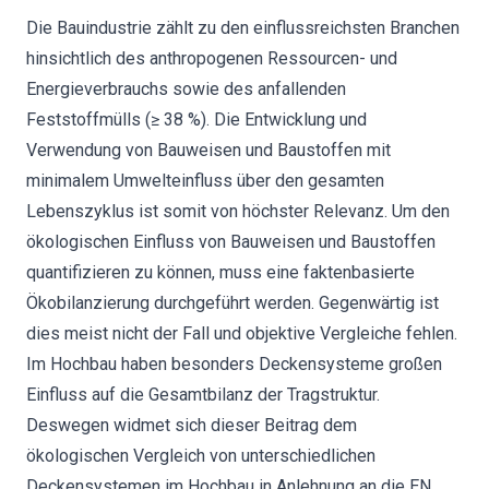
Die Bauindustrie zählt zu den einflussreichsten Branchen
hinsichtlich des anthropogenen Ressourcen- und
Energieverbrauchs sowie des anfallenden
Feststoffmülls (≥ 38 %). Die Entwicklung und
Verwendung von Bauweisen und Baustoffen mit
minimalem Umwelteinfluss über den gesamten
Lebenszyklus ist somit von höchster Relevanz. Um den
ökologischen Einfluss von Bauweisen und Baustoffen
quantifizieren zu können, muss eine faktenbasierte
Ökobilanzierung durchgeführt werden. Gegenwärtig ist
dies meist nicht der Fall und objektive Vergleiche fehlen.
Im Hochbau haben besonders Deckensysteme großen
Einfluss auf die Gesamtbilanz der Tragstruktur.
Deswegen widmet sich dieser Beitrag dem
ökologischen Vergleich von unterschiedlichen
Deckensystemen im Hochbau in Anlehnung an die EN