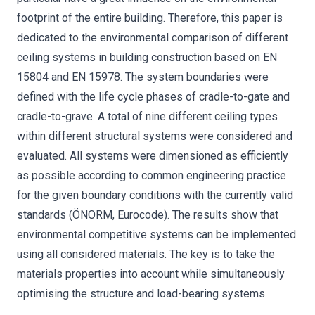
footprint of the entire building. Therefore, this paper is
dedicated to the environmental comparison of different
ceiling systems in building construction based on EN
15804 and EN 15978. The system boundaries were
defined with the life cycle phases of cradle-to-gate and
cradle-to-grave. A total of nine different ceiling types
within different structural systems were considered and
evaluated. All systems were dimensioned as efficiently
as possible according to common engineering practice
for the given boundary conditions with the currently valid
standards (ÖNORM, Eurocode). The results show that
environmental competitive systems can be implemented
using all considered materials. The key is to take the
materials properties into account while simultaneously
optimising the structure and load-bearing systems.