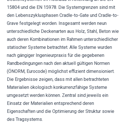
15804 und die EN 15978. Die Systemgrenzen sind mit
den Lebenszyklusphasen Cradle-to-Gate und Cradle-to-
Grave festgelegt worden. Insgesamt werden neun
unterschiedliche Deckenarten aus Holz, Stahl, Beton wie
auch deren Kombinationen im Rahmen unterschiedlicher
statischer Systeme betrachtet. Alle Systeme wurden
nach gängiger Ingenieurpraxis für die gegebenen
Randbedingungen nach den aktuell gültigen Normen
(ÖNORM, Eurocode) möglichst effizient dimensioniert.
Die Ergebnisse zeigen, dass mit allen betrachteten
Materialien ökologisch konkurrenzfähige Systeme
umgesetzt werden können. Zentral sind jeweils ein
Einsatz der Materialien entsprechend deren
Eigenschaften und die Optimierung der Struktur sowie
des Tragsystems.