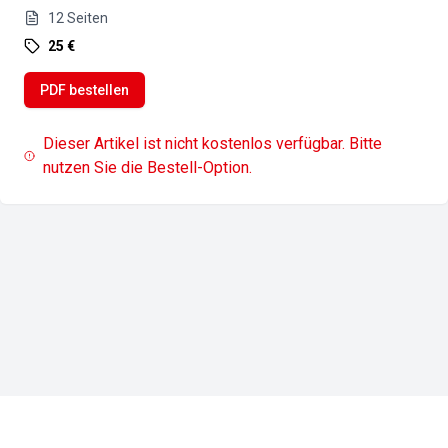
12
Seiten
25 €
PDF bestellen
Dieser Artikel ist nicht kostenlos verfügbar. Bitte
nutzen Sie die Bestell-Option.