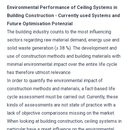
Environmental Performance of Ceiling Systems in
Building Construction - Currently used Systems and
Future Optimisation Potenzial
The building industry counts to the most influencing
sectors regarding raw material demand, energy use and
solid waste generation (≥ 38 %). The development and
use of construction methods and building materials with
minimal environmental impact over the entire life cycle
has therefore utmost relevance.
In order to quantify the environmental impact of
construction methods and materials, a fact-based life
cycle assessment must be carried out. Currently, these
kinds of assessments are not state of practice with a
lack of objective comparisons missing on the market.
When looking at building construction, ceiling systems in
particular have a great influence on the environmental