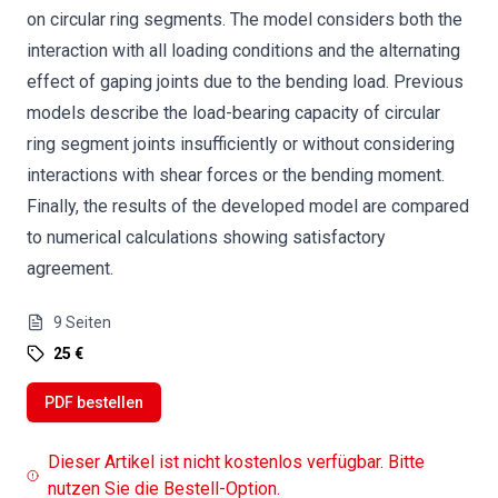
on circular ring segments. The model considers both the
interaction with all loading conditions and the alternating
effect of gaping joints due to the bending load. Previous
models describe the load-bearing capacity of circular
ring segment joints insufficiently or without considering
interactions with shear forces or the bending moment.
Finally, the results of the developed model are compared
to numerical calculations showing satisfactory
agreement.
9
Seiten
25 €
PDF bestellen
Dieser Artikel ist nicht kostenlos verfügbar. Bitte
nutzen Sie die Bestell-Option.