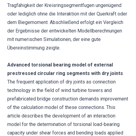
Tragfähigkeit der Kreisringsegmentfugen ungenügend
oder lediglich ohne die Interaktion mit der Querkraft oder
dem Biegemoment. Abschließend erfolgt ein Vergleich
der Ergebnisse der entwickelten Modellberechnungen
mit numerischen Simulationen, der eine gute
Übereinstimmung zeigte.
Advanced torsional bearing model of external
prestressed circular ring segments with dry joints
The frequent application of dry joints as connection
technology in the field of wind turbine towers and
prefabricated bridge construction demands improvement
of the calculation model of these connections. This
article describes the development of an interaction
model for the determination of torsional load-bearing
capacity under shear forces and bending loads applied