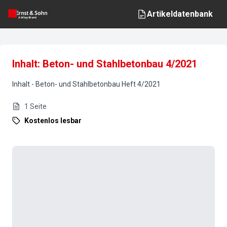
Artikeldatenbank
Inhalt: Beton- und Stahlbetonbau 4/2021
Inhalt
-
Beton- und Stahlbetonbau
Heft
4
/
2021
1
Seite
Kostenlos lesbar