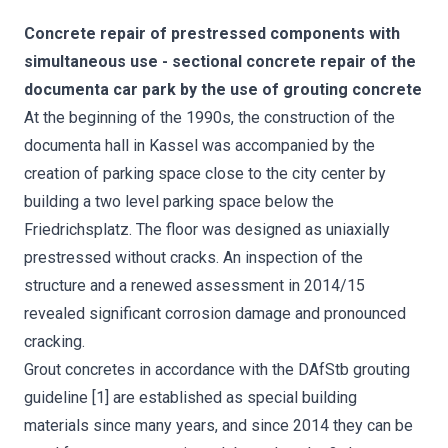
Concrete repair of prestressed components with
simultaneous use - sectional concrete repair of the
documenta car park by the use of grouting concrete
At the beginning of the 1990s, the construction of the
documenta hall in Kassel was accompanied by the
creation of parking space close to the city center by
building a two level parking space below the
Friedrichsplatz. The floor was designed as uniaxially
prestressed without cracks. An inspection of the
structure and a renewed assessment in 2014/15
revealed significant corrosion damage and pronounced
cracking.
Grout concretes in accordance with the DAfStb grouting
guideline [1] are established as special building
materials since many years, and since 2014 they can be