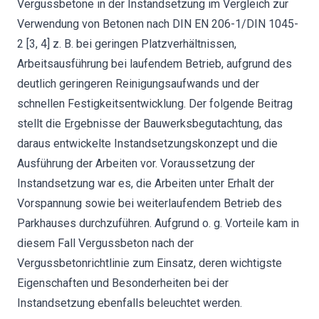
Vergussbetone in der Instandsetzung im Vergleich zur
Verwendung von Betonen nach DIN EN 206-1/DIN 1045-
2 [3, 4] z. B. bei geringen Platzverhältnissen,
Arbeitsausführung bei laufendem Betrieb, aufgrund des
deutlich geringeren Reinigungsaufwands und der
schnellen Festigkeitsentwicklung. Der folgende Beitrag
stellt die Ergebnisse der Bauwerksbegutachtung, das
daraus entwickelte Instandsetzungskonzept und die
Ausführung der Arbeiten vor. Voraussetzung der
Instandsetzung war es, die Arbeiten unter Erhalt der
Vorspannung sowie bei weiterlaufendem Betrieb des
Parkhauses durchzuführen. Aufgrund o. g. Vorteile kam in
diesem Fall Vergussbeton nach der
Vergussbetonrichtlinie zum Einsatz, deren wichtigste
Eigenschaften und Besonderheiten bei der
Instandsetzung ebenfalls beleuchtet werden.