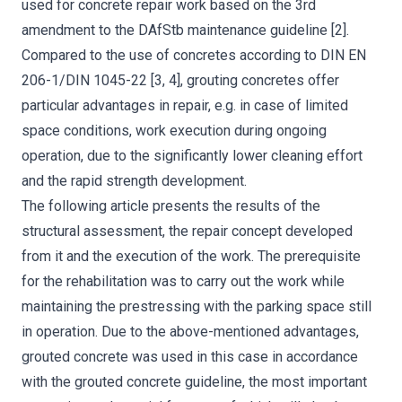
used for concrete repair work based on the 3rd
amendment to the DAfStb maintenance guideline [2].
Compared to the use of concretes according to DIN EN
206-1/DIN 1045-22 [3, 4], grouting concretes offer
particular advantages in repair, e.g. in case of limited
space conditions, work execution during ongoing
operation, due to the significantly lower cleaning effort
and the rapid strength development.
The following article presents the results of the
structural assessment, the repair concept developed
from it and the execution of the work. The prerequisite
for the rehabilitation was to carry out the work while
maintaining the prestressing with the parking space still
in operation. Due to the above-mentioned advantages,
grouted concrete was used in this case in accordance
with the grouted concrete guideline, the most important