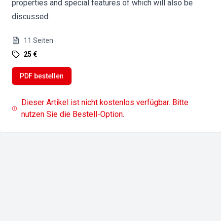
properties and special features of which will also be
discussed.
11
Seiten
25 €
PDF bestellen
Dieser Artikel ist nicht kostenlos verfügbar. Bitte
nutzen Sie die Bestell-Option.