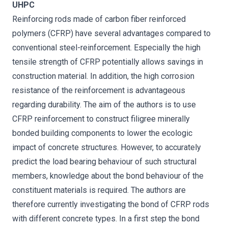
UHPC
Reinforcing rods made of carbon fiber reinforced
polymers (CFRP) have several advantages compared to
conventional steel-reinforcement. Especially the high
tensile strength of CFRP potentially allows savings in
construction material. In addition, the high corrosion
resistance of the reinforcement is advantageous
regarding durability. The aim of the authors is to use
CFRP reinforcement to construct filigree minerally
bonded building components to lower the ecologic
impact of concrete structures. However, to accurately
predict the load bearing behaviour of such structural
members, knowledge about the bond behaviour of the
constituent materials is required. The authors are
therefore currently investigating the bond of CFRP rods
with different concrete types. In a first step the bond