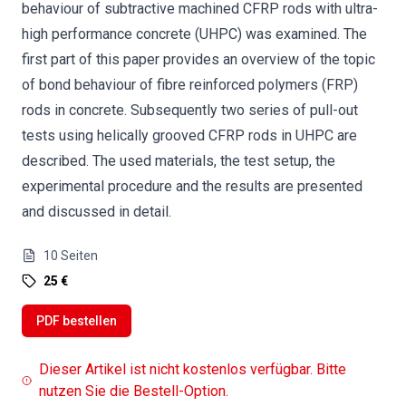
behaviour of subtractive machined CFRP rods with ultra-
high performance concrete (UHPC) was examined. The
first part of this paper provides an overview of the topic
of bond behaviour of fibre reinforced polymers (FRP)
rods in concrete. Subsequently two series of pull-out
tests using helically grooved CFRP rods in UHPC are
described. The used materials, the test setup, the
experimental procedure and the results are presented
and discussed in detail.
10
Seiten
25 €
PDF bestellen
Dieser Artikel ist nicht kostenlos verfügbar. Bitte
nutzen Sie die Bestell-Option.