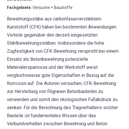
Fachgebiete
:
Versuche + Baustoffe
Bewehrungsstäbe aus carbonfaserverstärktem
Kunststoff (CFK) haben bei bestimmten Anwendungen
Vorteile gegenüber den derzeit eingesetzten
Stahlbewehrungsstäben. Insbesondere die hohe
Zugfestigkeit von CFK-Bewehrung verspricht bei einem
Einsatz als Betonbewehrung potenzielle
Materialersparnisse und der Werkstoff weist
vergleichsweise gute Eigenschaften in Bezug auf die
Korrosion auf. Die Autoren versuchen, CFK-Bewehrung
zur Herstellung von filigranen Betonbauteilen zu
verwenden und somit den ökologischen Fußabdruck zu
senken. Für die Berechnung des Tragverhaltens solcher
Bauteile ist fundamentales Wissen über das
Verbundverhalten zwischen Bewehrung und Beton