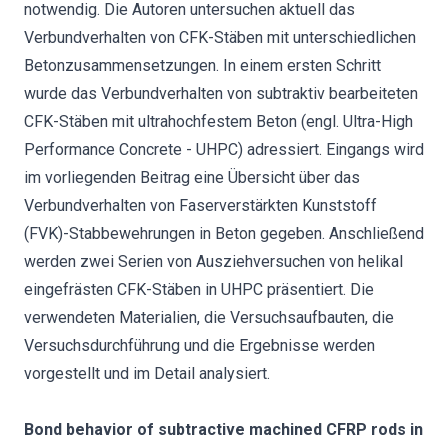
notwendig. Die Autoren untersuchen aktuell das
Verbundverhalten von CFK-Stäben mit unterschiedlichen
Betonzusammensetzungen. In einem ersten Schritt
wurde das Verbundverhalten von subtraktiv bearbeiteten
CFK-Stäben mit ultrahochfestem Beton (engl. Ultra-High
Performance Concrete - UHPC) adressiert. Eingangs wird
im vorliegenden Beitrag eine Übersicht über das
Verbundverhalten von Faserverstärkten Kunststoff
(FVK)-Stabbewehrungen in Beton gegeben. Anschließend
werden zwei Serien von Ausziehversuchen von helikal
eingefrästen CFK-Stäben in UHPC präsentiert. Die
verwendeten Materialien, die Versuchsaufbauten, die
Versuchsdurchführung und die Ergebnisse werden
vorgestellt und im Detail analysiert.
Bond behavior of subtractive machined CFRP rods in