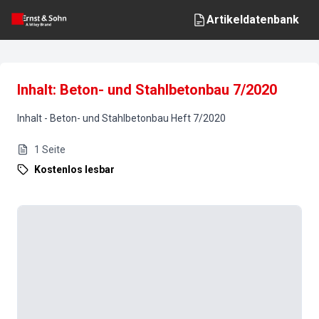
Artikeldatenbank
Inhalt: Beton- und Stahlbetonbau 7/2020
Inhalt
-
Beton- und Stahlbetonbau
Heft
7
/
2020
1
Seite
Kostenlos lesbar