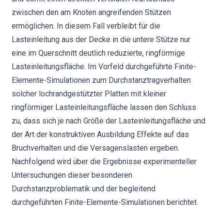
zwischen den am Knoten angreifenden Stützen
ermöglichen. In diesem Fall verbleibt für die
Lasteinleitung aus der Decke in die untere Stütze nur
eine im Querschnitt deutlich reduzierte, ringförmige
Lasteinleitungsfläche. Im Vorfeld durchgeführte Finite-
Elemente-Simulationen zum Durchstanztragverhalten
solcher lochrandgestützter Platten mit kleiner
ringförmiger Lasteinleitungsfläche lassen den Schluss
zu, dass sich je nach Größe der Lasteinleitungsfläche und
der Art der konstruktiven Ausbildung Effekte auf das
Bruchverhalten und die Versagenslasten ergeben.
Nachfolgend wird über die Ergebnisse experimenteller
Untersuchungen dieser besonderen
Durchstanzproblematik und der begleitend
durchgeführten Finite-Elemente-Simulationen berichtet.