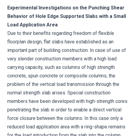
Experimental Investigations on the Punching Shear
Behavior of Hole Edge Supported Slabs with a Small
Load Application Area
Due to their benefits regarding freedom of flexible
floorplan design, flat slabs have established as an
important part of building construction. In case of use of
very slender construction members with a high load
carrying capacity, such as columns of high strength
concrete, spun concrete or composite columns, the
problem of the vertical load transmission through the
normal strength slab arises. Special construction
members have been developed with high-strength cores
penetrating the slab in order to enable a direct vertical
force closure between the columns. In this case only a
reduced load application area with a ring-shape remains
for the load introduction from the slab into the column.