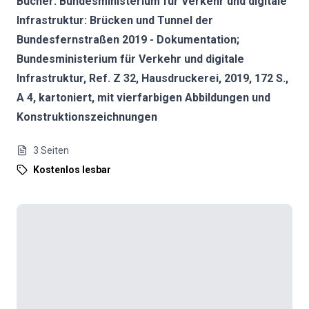
Bücher: Bundesministerium für Verkehr und digitale
Infrastruktur: Brücken und Tunnel der
Bundesfernstraßen 2019 - Dokumentation;
Bundesministerium für Verkehr und digitale
Infrastruktur, Ref. Z 32, Hausdruckerei, 2019, 172 S.,
A 4, kartoniert, mit vierfarbigen Abbildungen und
Konstruktionszeichnungen
3
Seiten
Kostenlos lesbar