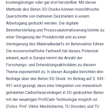
kostengünstiger oder gar erst herstellbar. Mit dieser
Methode des Beton-3D-Drucks können monolithische
Querschnitte von mehreren Dezimetern in einem
Arbeitsgang gedruckt werden. Die digitale
Betonherstellung und Prozessautomatisierung könnte zu
einer Steigerung der Produktivität und zu einer
Verringerung des Materialbedarfs im Betonsektor führen.
Die wissenschaftliche Fachwelt hat dieses Potenzial
erkannt, auch in Europa nimmt die Anzahl der
Forschungs- und Entwicklungsaktivitäten zu diesem
Thema exponentiell zu. In dieser Ausgabe berichten drei
Beiträge über den Beton-3D-Druck. Im Beitrag auf S. 943-
951 wird gezeigt, dass eine Integration von mineralisch
getränkten Carbonfasersträngen in 3D-gedruckten Beton
mit der neuartigen ProfiCarb-Technologie möglich ist.
(Fotos: Prof. Viktor Mechtcherine, TU Dresden, und TU