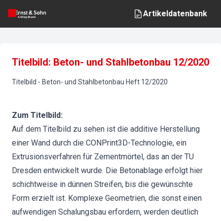
Artikeldatenbank
Titelbild: Beton- und Stahlbetonbau 12/2020
Titelbild
-
Beton- und Stahlbetonbau
Heft
12
/
2020
Zum Titelbild:
Auf dem Titelbild zu sehen ist die additive Herstellung
einer Wand durch die CONPrint3D-Technologie, ein
Extrusionsverfahren für Zementmörtel, das an der TU
Dresden entwickelt wurde. Die Betonablage erfolgt hier
schichtweise in dünnen Streifen, bis die gewünschte
Form erzielt ist. Komplexe Geometrien, die sonst einen
aufwendigen Schalungsbau erfordern, werden deutlich