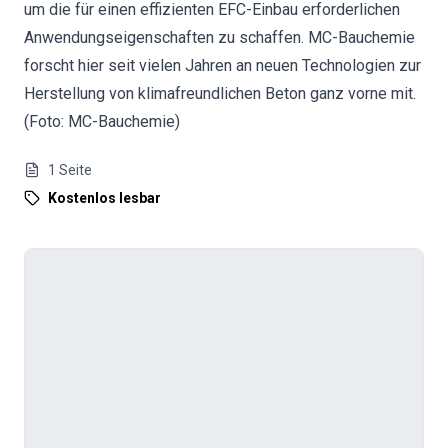
um die für einen effizienten EFC-Einbau erforderlichen
Anwendungseigenschaften zu schaffen. MC-Bauchemie
forscht hier seit vielen Jahren an neuen Technologien zur
Herstellung von klimafreundlichen Beton ganz vorne mit.
(Foto: MC-Bauchemie)
1
Seite
Kostenlos lesbar