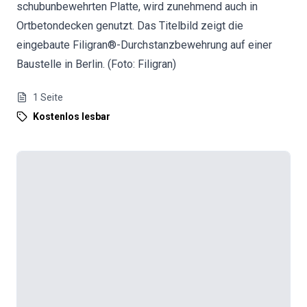
schubunbewehrten Platte, wird zunehmend auch in
Ortbetondecken genutzt. Das Titelbild zeigt die
eingebaute Filigran®-Durchstanzbewehrung auf einer
Baustelle in Berlin. (Foto: Filigran)
1
Seite
Kostenlos lesbar