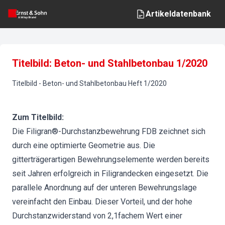
Artikeldatenbank
Titelbild: Beton- und Stahlbetonbau 1/2020
Titelbild
-
Beton- und Stahlbetonbau
Heft
1
/
2020
Zum Titelbild:
Die Filigran®-Durchstanzbewehrung FDB zeichnet sich
durch eine optimierte Geometrie aus. Die
gitterträgerartigen Bewehrungselemente werden bereits
seit Jahren erfolgreich in Filigrandecken eingesetzt. Die
parallele Anordnung auf der unteren Bewehrungslage
vereinfacht den Einbau. Dieser Vorteil, und der hohe
Durchstanzwiderstand von 2,1fachem Wert einer