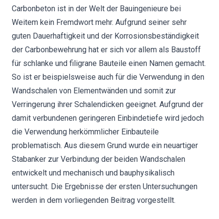
Carbonbeton ist in der Welt der Bauingenieure bei
Weitem kein Fremdwort mehr. Aufgrund seiner sehr
guten Dauerhaftigkeit und der Korrosionsbeständigkeit
der Carbonbewehrung hat er sich vor allem als Baustoff
für schlanke und filigrane Bauteile einen Namen gemacht.
So ist er beispielsweise auch für die Verwendung in den
Wandschalen von Elementwänden und somit zur
Verringerung ihrer Schalendicken geeignet. Aufgrund der
damit verbundenen geringeren Einbindetiefe wird jedoch
die Verwendung herkömmlicher Einbauteile
problematisch. Aus diesem Grund wurde ein neuartiger
Stabanker zur Verbindung der beiden Wandschalen
entwickelt und mechanisch und bauphysikalisch
untersucht. Die Ergebnisse der ersten Untersuchungen
werden in dem vorliegenden Beitrag vorgestellt.