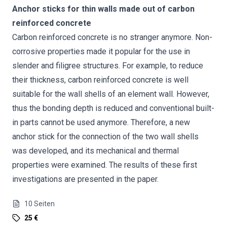
Anchor sticks for thin walls made out of carbon
reinforced concrete
Carbon reinforced concrete is no stranger anymore. Non-
corrosive properties made it popular for the use in
slender and filigree structures. For example, to reduce
their thickness, carbon reinforced concrete is well
suitable for the wall shells of an element wall. However,
thus the bonding depth is reduced and conventional built-
in parts cannot be used anymore. Therefore, a new
anchor stick for the connection of the two wall shells
was developed, and its mechanical and thermal
properties were examined. The results of these first
investigations are presented in the paper.
10
Seiten
25 €