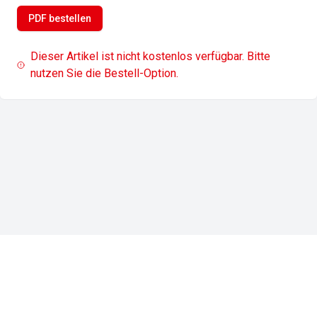
PDF bestellen
Dieser Artikel ist nicht kostenlos verfügbar. Bitte
nutzen Sie die Bestell-Option.