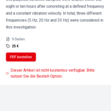
eight or ten hours after concreting at a defined frequency
and a constant vibration velocity. In total, three different
frequencies (5 Hz, 20 Hz and 35 Hz) were considered in
this investigation.
9
Seiten
25 €
PDF bestellen
Dieser Artikel ist nicht kostenlos verfügbar. Bitte
nutzen Sie die Bestell-Option.