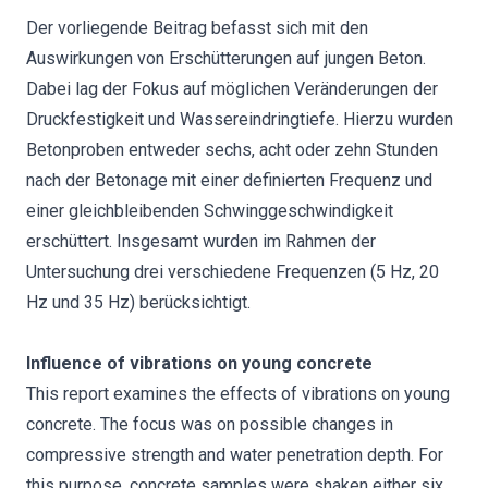
Der vorliegende Beitrag befasst sich mit den
Auswirkungen von Erschütterungen auf jungen Beton.
Dabei lag der Fokus auf möglichen Veränderungen der
Druckfestigkeit und Wassereindringtiefe. Hierzu wurden
Betonproben entweder sechs, acht oder zehn Stunden
nach der Betonage mit einer definierten Frequenz und
einer gleichbleibenden Schwinggeschwindigkeit
erschüttert. Insgesamt wurden im Rahmen der
Untersuchung drei verschiedene Frequenzen (5 Hz, 20
Hz und 35 Hz) berücksichtigt.
Influence of vibrations on young concrete
This report examines the effects of vibrations on young
concrete. The focus was on possible changes in
compressive strength and water penetration depth. For
this purpose, concrete samples were shaken either six,