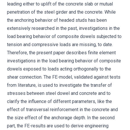
leading either to uplift of the concrete slab or mutual
penetration of the steel girder and the concrete. While
the anchoring behavior of headed studs has been
extensively researched in the past, investigations in the
load bearing behavior of composite dowels subjected to
tension and compressive loads are missing, to date.
Therefore, the present paper describes finite element
investigations in the load bearing behavior of composite
dowels exposed to loads acting orthogonally to the
shear connection. The FE-model, validated against tests
from literature, is used to investigate the transfer of
stresses between steel dowel and concrete and to
clarify the influence of different parameters, like the
effect of transversal reinforcement in the concrete and
the size effect of the anchorage depth. In the second
part, the FE-results are used to derive engineering