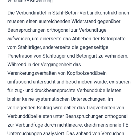
Versuche + Bewehrung
Die Verbundmittel in Stahl-Beton-Verbundkonstruktionen
müssen einen ausreichenden Widerstand gegenüber
Beanspruchungen orthogonal zur Verbundfuge
aufweisen, um einerseits das Abheben der Betonplatte
vom Stahlträger, andererseits die gegenseitige
Penetration von Stahlträger und Betongurt zu verhindern.
Während in der Vergangenheit das
Verankerungsverhalten von Kopfbolzendübeln
umfassend untersucht und beschrieben wurde, existieren
für zug- und druckbeanspruchte Verbunddübelleisten
bisher keine systematischen Untersuchungen. Im
vorliegenden Beitrag wird daher das Tragverhalten von
Verbunddübelleisten unter Beanspruchungen orthogonal
zur Verbundfuge durch nichtlineare, dreidimensionale FE-
Untersuchungen analysiert. Das anhand von Versuchen