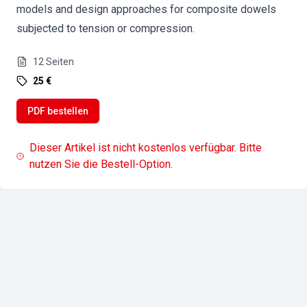
models and design approaches for composite dowels
subjected to tension or compression.
12
Seiten
25 €
PDF bestellen
Dieser Artikel ist nicht kostenlos verfügbar. Bitte
nutzen Sie die Bestell-Option.