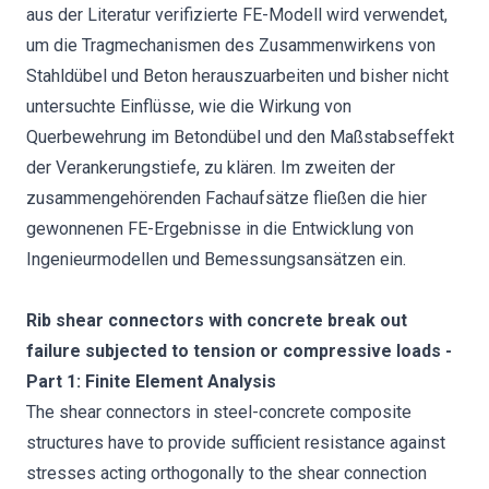
aus der Literatur verifizierte FE-Modell wird verwendet,
um die Tragmechanismen des Zusammenwirkens von
Stahldübel und Beton herauszuarbeiten und bisher nicht
untersuchte Einflüsse, wie die Wirkung von
Querbewehrung im Betondübel und den Maßstabseffekt
der Verankerungstiefe, zu klären. Im zweiten der
zusammengehörenden Fachaufsätze fließen die hier
gewonnenen FE-Ergebnisse in die Entwicklung von
Ingenieurmodellen und Bemessungsansätzen ein.
Rib shear connectors with concrete break out
failure subjected to tension or compressive loads -
Part 1: Finite Element Analysis
The shear connectors in steel-concrete composite
structures have to provide sufficient resistance against
stresses acting orthogonally to the shear connection