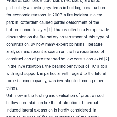
Prestressed hollow core slabs (HC slabs) are used
particularly as ceiling systems in building construction
for economic reasons. In 2007, a fire incident in a car
park in Rotterdam caused partial detachment of the
bottom concrete layer [1]. This resulted in a Europe-wide
discussion on the fire safety assessment of this type of
construction. By now, many expert opinions, literature
analyses and recent research on the fire resistance of
constructions of prestressed hollow core slabs exist [2].
In the investigations, the bearing behaviour of HC slabs
with rigid support, in particular with regard to the lateral
force bearing capacity, was investigated among other
things.
Until now in the testing and evaluation of prestressed
hollow core slabs in fire the obstruction of thermal
induced lateral expansion is hardly considered. In