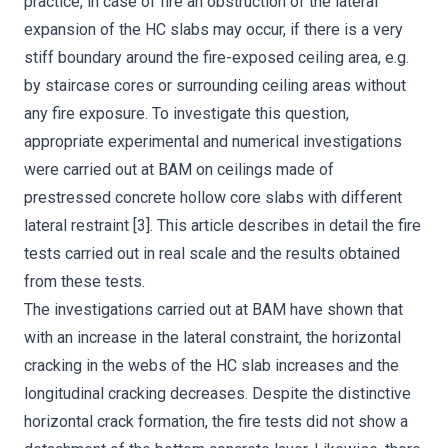
practice, in case of fire an obstruction of the lateral
expansion of the HC slabs may occur, if there is a very
stiff boundary around the fire-exposed ceiling area, e.g.
by staircase cores or surrounding ceiling areas without
any fire exposure. To investigate this question,
appropriate experimental and numerical investigations
were carried out at BAM on ceilings made of
prestressed concrete hollow core slabs with different
lateral restraint [3]. This article describes in detail the fire
tests carried out in real scale and the results obtained
from these tests.
The investigations carried out at BAM have shown that
with an increase in the lateral constraint, the horizontal
cracking in the webs of the HC slab increases and the
longitudinal cracking decreases. Despite the distinctive
horizontal crack formation, the fire tests did not show a