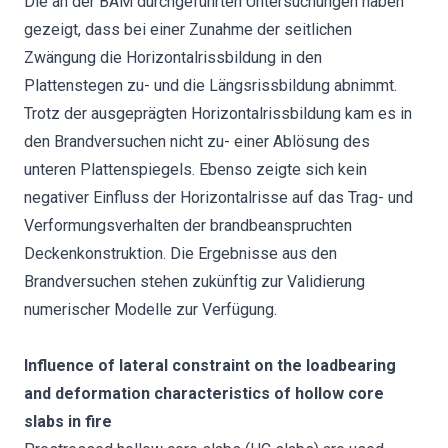
Die an der BAM durchgeführten Untersuchungen haben
gezeigt, dass bei einer Zunahme der seitlichen
Zwängung die Horizontalrissbildung in den
Plattenstegen zu- und die Längsrissbildung abnimmt.
Trotz der ausgeprägten Horizontalrissbildung kam es in
den Brandversuchen nicht zu- einer Ablösung des
unteren Plattenspiegels. Ebenso zeigte sich kein
negativer Einfluss der Horizontalrisse auf das Trag- und
Verformungsverhalten der brandbeanspruchten
Deckenkonstruktion. Die Ergebnisse aus den
Brandversuchen stehen zukünftig zur Validierung
numerischer Modelle zur Verfügung.
Influence of lateral constraint on the loadbearing
and deformation characteristics of hollow core
slabs in fire