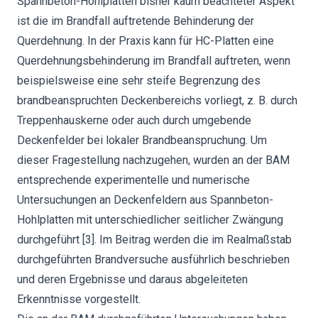
Spannbeton-Hohlplatten bisher kaum beachteter Aspekt
ist die im Brandfall auftretende Behinderung der
Querdehnung. In der Praxis kann für HC-Platten eine
Querdehnungsbehinderung im Brandfall auftreten, wenn
beispielsweise eine sehr steife Begrenzung des
brandbeanspruchten Deckenbereichs vorliegt, z. B. durch
Treppenhauskerne oder auch durch umgebende
Deckenfelder bei lokaler Brandbeanspruchung. Um
dieser Fragestellung nachzugehen, wurden an der BAM
entsprechende experimentelle und numerische
Untersuchungen an Deckenfeldern aus Spannbeton-
Hohlplatten mit unterschiedlicher seitlicher Zwängung
durchgeführt [3]. Im Beitrag werden die im Realmaßstab
durchgeführten Brandversuche ausführlich beschrieben
und deren Ergebnisse und daraus abgeleiteten
Erkenntnisse vorgestellt.