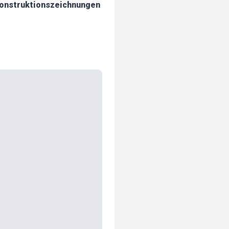
 Konstruktionszeichnungen