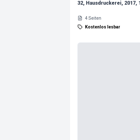
32, Hausdruckerei, 2017, 
4
Seiten
Kostenlos lesbar