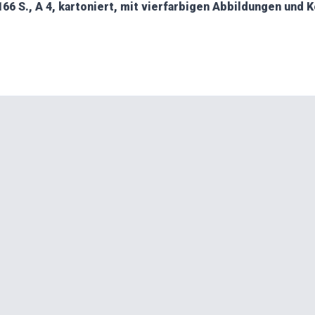
166 S., A 4, kartoniert, mit vierfarbigen Abbildungen und