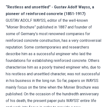
“Restless and unsettled” - Gustav Adolf Wayss, a
pioneer of reinforced concrete (1851-1917)
GUSTAV ADOLF WAYSS, editor of the well-known
“Monier Brochure” published in 1887 and founder of
some of Germany's most renowned companies for
reinforced concrete construction, has a very controversial
reputation. Some contemporaries and researchers
describe him as a successful engineer who laid the
foundations for establishing reinforced concrete. Others
characterise him as a poorly trained engineer who, due to
his restless and unsettled character, was not successful
in his business in the long run. So far, papers on WAYSS
mainly focus on the time when the Monier Brochure was
published. On the occasion of the hundredth anniversary
of his death, the present paper puts WAYSS' entire life