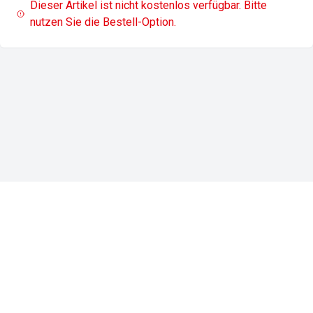
Dieser Artikel ist nicht kostenlos verfügbar. Bitte
nutzen Sie die Bestell-Option.
Impressum
Datenschutz