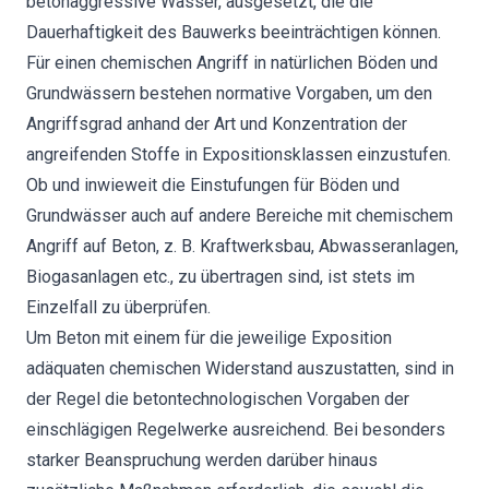
betonaggressive Wässer, ausgesetzt, die die
Dauerhaftigkeit des Bauwerks beeinträchtigen können.
Für einen chemischen Angriff in natürlichen Böden und
Grundwässern bestehen normative Vorgaben, um den
Angriffsgrad anhand der Art und Konzentration der
angreifenden Stoffe in Expositionsklassen einzustufen.
Ob und inwieweit die Einstufungen für Böden und
Grundwässer auch auf andere Bereiche mit chemischem
Angriff auf Beton, z. B. Kraftwerksbau, Abwasseranlagen,
Biogasanlagen etc., zu übertragen sind, ist stets im
Einzelfall zu überprüfen.
Um Beton mit einem für die jeweilige Exposition
adäquaten chemischen Widerstand auszustatten, sind in
der Regel die betontechnologischen Vorgaben der
einschlägigen Regelwerke ausreichend. Bei besonders
starker Beanspruchung werden darüber hinaus