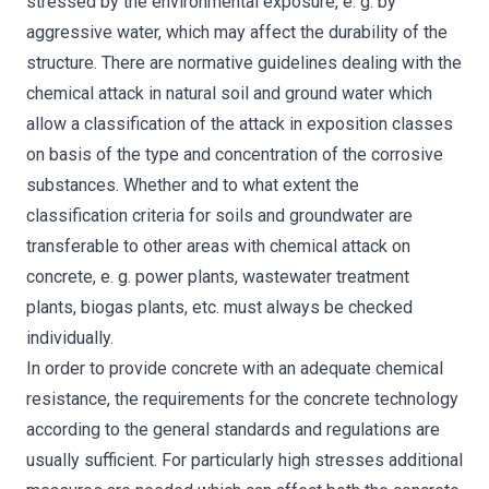
stressed by the environmental exposure, e. g. by
aggressive water, which may affect the durability of the
structure. There are normative guidelines dealing with the
chemical attack in natural soil and ground water which
allow a classification of the attack in exposition classes
on basis of the type and concentration of the corrosive
substances. Whether and to what extent the
classification criteria for soils and groundwater are
transferable to other areas with chemical attack on
concrete, e. g. power plants, wastewater treatment
plants, biogas plants, etc. must always be checked
individually.
In order to provide concrete with an adequate chemical
resistance, the requirements for the concrete technology
according to the general standards and regulations are
usually sufficient. For particularly high stresses additional