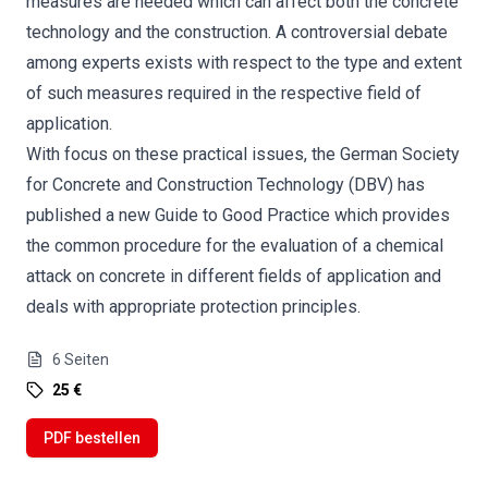
measures are needed which can affect both the concrete
technology and the construction. A controversial debate
among experts exists with respect to the type and extent
of such measures required in the respective field of
application.
With focus on these practical issues, the German Society
for Concrete and Construction Technology (DBV) has
published a new Guide to Good Practice which provides
the common procedure for the evaluation of a chemical
attack on concrete in different fields of application and
deals with appropriate protection principles.
6
Seiten
25 €
PDF bestellen