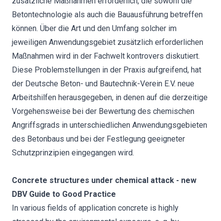
zusätzliche Maßnahmen erforderlich, die sowohl die
Betontechnologie als auch die Bauausführung betreffen
können. Über die Art und den Umfang solcher im
jeweiligen Anwendungsgebiet zusätzlich erforderlichen
Maßnahmen wird in der Fachwelt kontrovers diskutiert.
Diese Problemstellungen in der Praxis aufgreifend, hat
der Deutsche Beton- und Bautechnik-Verein E.V. neue
Arbeitshilfen herausgegeben, in denen auf die derzeitige
Vorgehensweise bei der Bewertung des chemischen
Angriffsgrads in unterschiedlichen Anwendungsgebieten
des Betonbaus und bei der Festlegung geeigneter
Schutzprinzipien eingegangen wird.
Concrete structures under chemical attack - new
DBV Guide to Good Practice
In various fields of application concrete is highly