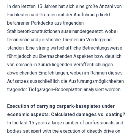
In den letzten 15 Jahren hat sich eine große Anzahl von
Fachleuten und Gremien mit der Ausführung direkt
befahrener Parkdecks aus tragenden
Stahlbetonkonstruktionen auseinandergesetzt, wobei
technische und juristische Themen im Vordergrund
standen. Eine streng wirtschaftliche Betrachtungsweise
führt jedoch zu überraschenden Aspekten bzw. deutlich
von solchen in zurückliegenden Veröffentlichungen
abweichenden Empfehlungen, wobei im Rahmen dieses
Aufsatzes ausschließlich die Ausführungsmöglichkeiten
tragender Tiefgaragen-Bodenplatten analysiert werden.
Execution of carrying carpark-baseplates under
economic aspects. Calculated damages vs. coating?
In the last 15 years a large number of professionals and
bodies set apart with the execution of directly drive on