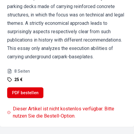
parking decks made of carrying reinforced concrete
structures, in which the focus was on technical and legal
themes. A strictly economical approach leads to
surprisingly aspects respectively clear from such
publications in history with different recommendations.
This essay only analyzes the execution abilities of
carrying underground carpark-baseplates.
8
Seiten
25 €
PDF bestellen
Dieser Artikel ist nicht kostenlos verfügbar. Bitte
nutzen Sie die Bestell-Option.