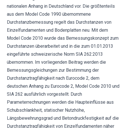
nationalen Anhang in Deutschland vor. Die größtenteils
aus dem Model Code 1990 übernommene
Durchstanzbemessung regelt das Durchstanzen von
Einzelfundamenten und Bodenplatten neu. Mit dem
Model Code 2010 wurde das Bemessungskonzept zum
Durchstanzen überarbeitet und in die zum 01.01.2013
eingeführte schweizerische Norm SIA 262:2013
übernommen. Im vorliegenden Beitrag werden die
Bemessungsgleichungen zur Bestimmung der
Durchstanztragfähigkeit nach Eurocode 2, dem
deutschen Anhang zu Eurocode 2, Model Code 2010 und
SIA 262 ausführlich vorgestellt. Durch
Parameterrechnungen werden die Haupteinflüsse aus
Schubschlankheit, statischer Nutzhöhe,
Längsbewehrungsgrad und Betondruckfestigkeit auf die
Durchstanztragfähigkeit von Einzelfundamenten näher