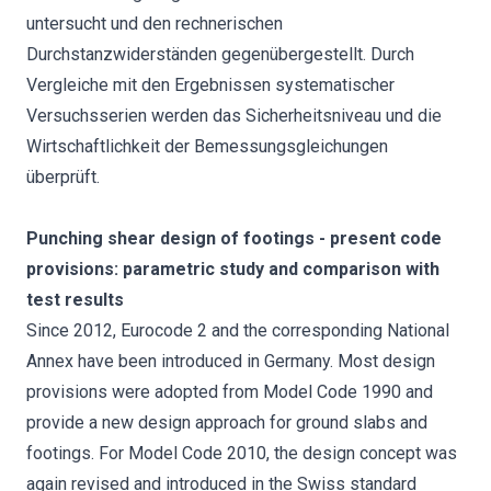
untersucht und den rechnerischen
Durchstanzwiderständen gegenübergestellt. Durch
Vergleiche mit den Ergebnissen systematischer
Versuchsserien werden das Sicherheitsniveau und die
Wirtschaftlichkeit der Bemessungsgleichungen
überprüft.
Punching shear design of footings - present code
provisions: parametric study and comparison with
test results
Since 2012, Eurocode 2 and the corresponding National
Annex have been introduced in Germany. Most design
provisions were adopted from Model Code 1990 and
provide a new design approach for ground slabs and
footings. For Model Code 2010, the design concept was
again revised and introduced in the Swiss standard