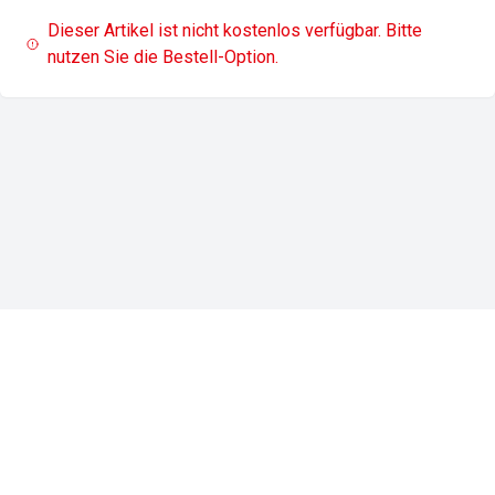
Dieser Artikel ist nicht kostenlos verfügbar. Bitte
nutzen Sie die Bestell-Option.
Impressum