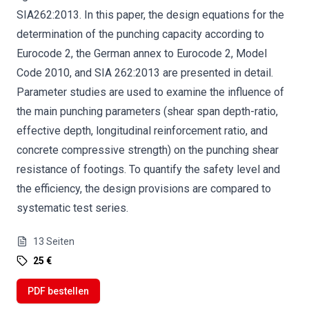
SIA262:2013. In this paper, the design equations for the
determination of the punching capacity according to
Eurocode 2, the German annex to Eurocode 2, Model
Code 2010, and SIA 262:2013 are presented in detail.
Parameter studies are used to examine the influence of
the main punching parameters (shear span depth-ratio,
effective depth, longitudinal reinforcement ratio, and
concrete compressive strength) on the punching shear
resistance of footings. To quantify the safety level and
the efficiency, the design provisions are compared to
systematic test series.
13
Seiten
25 €
PDF bestellen