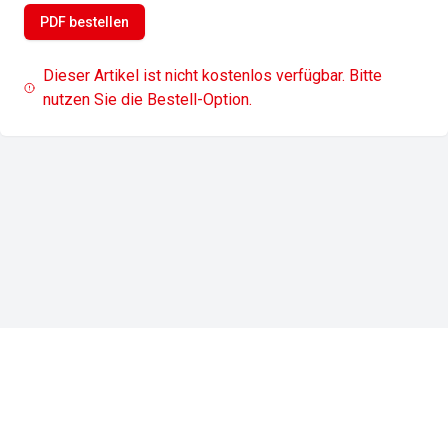
PDF bestellen
Dieser Artikel ist nicht kostenlos verfügbar. Bitte
nutzen Sie die Bestell-Option.