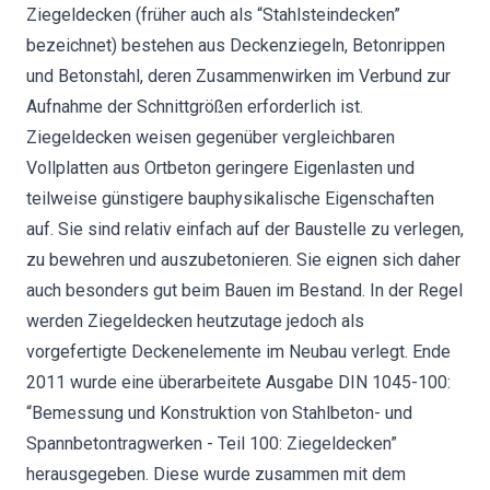
Ziegeldecken (früher auch als “Stahlsteindecken”
bezeichnet) bestehen aus Deckenziegeln, Betonrippen
und Betonstahl, deren Zusammenwirken im Verbund zur
Aufnahme der Schnittgrößen erforderlich ist.
Ziegeldecken weisen gegenüber vergleichbaren
Vollplatten aus Ortbeton geringere Eigenlasten und
teilweise günstigere bauphysikalische Eigenschaften
auf. Sie sind relativ einfach auf der Baustelle zu verlegen,
zu bewehren und auszubetonieren. Sie eignen sich daher
auch besonders gut beim Bauen im Bestand. In der Regel
werden Ziegeldecken heutzutage jedoch als
vorgefertigte Deckenelemente im Neubau verlegt. Ende
2011 wurde eine überarbeitete Ausgabe DIN 1045-100:
“Bemessung und Konstruktion von Stahlbeton- und
Spannbetontragwerken - Teil 100: Ziegeldecken”
herausgegeben. Diese wurde zusammen mit dem