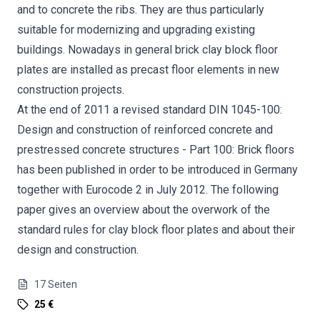
and to concrete the ribs. They are thus particularly
suitable for modernizing and upgrading existing
buildings. Nowadays in general brick clay block floor
plates are installed as precast floor elements in new
construction projects.
At the end of 2011 a revised standard DIN 1045-100:
Design and construction of reinforced concrete and
prestressed concrete structures - Part 100: Brick floors
has been published in order to be introduced in Germany
together with Eurocode 2 in July 2012. The following
paper gives an overview about the overwork of the
standard rules for clay block floor plates and about their
design and construction.
17
Seiten
25 €