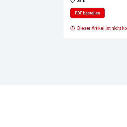
25 €
PDF bestellen
Dieser Artikel ist nicht k