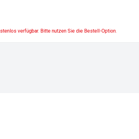
ostenlos verfügbar. Bitte nutzen Sie die Bestell-Option.
Impressum
Datenschutz