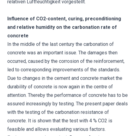
relativen Luftfeuchtigkeit vorgestellt.
Influence of CO2-content, curing, preconditioning
and relative humidity on the carbonation rate of
concrete
In the middle of the last century the carbonation of
concrete was an important issue. The damages then
occurred, caused by the corrosion of the reinforcement,
led to corresponding improvements of the standards.
Due to changes in the cement and concrete market the
durability of concrete is now again in the centre of
attention. Thereby the performance of concrete has to be
assured increasingly by testing. The present paper deals
with the testing of the carbonation resistance of
concrete. It is shown that the test with 4 % CO2 is
feasible and allows evaluating various factors.