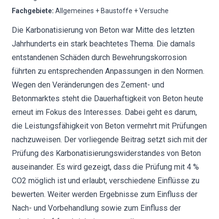
Fachgebiete
:
Allgemeines + Baustoffe + Versuche
Die Karbonatisierung von Beton war Mitte des letzten
Jahrhunderts ein stark beachtetes Thema. Die damals
entstandenen Schäden durch Bewehrungskorrosion
führten zu entsprechenden Anpassungen in den Normen.
Wegen den Veränderungen des Zement- und
Betonmarktes steht die Dauerhaftigkeit von Beton heute
erneut im Fokus des Interesses. Dabei geht es darum,
die Leistungsfähigkeit von Beton vermehrt mit Prüfungen
nachzuweisen. Der vorliegende Beitrag setzt sich mit der
Prüfung des Karbonatisierungswiderstandes von Beton
auseinander. Es wird gezeigt, dass die Prüfung mit 4 %
CO2 möglich ist und erlaubt, verschiedene Einflüsse zu
bewerten. Weiter werden Ergebnisse zum Einfluss der
Nach- und Vorbehandlung sowie zum Einfluss der