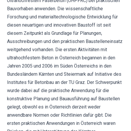
Ultrahochfestem Faserbeton (UHPFRC) bei praktischen
Bauvorhaben anwenden. Die wissenschaftliche
Forschung und materialtechnologische Entwicklung für
diesen neuartigen und innovativen Baustoff ist seit
diesem Zeitpunkt als Grundlage für Planungen,
Ausschreibungen und den praktischen Baustelleneinsatz
weitgehend vorhanden. Die ersten Aktivitäten mit
ultrahochfestem Beton in Österreich begannen in den
Jahren 2005 und 2006 im Süden Österreichs in den
Bundesländern Kärnten und Steiermark auf Initiative des
Institutes für Betonbau an der TU Graz. Der Schwerpunkt
wurde dabei auf die praktische Anwendung für die
konstruktive Planung und Bauausführung auf Baustellen
gelegt, obwohl es in Österreich derzeit weder
anwendbare Normen oder Richtlinien dafür gibt. Die
ersten praktischen Anwendungen in Österreich waren