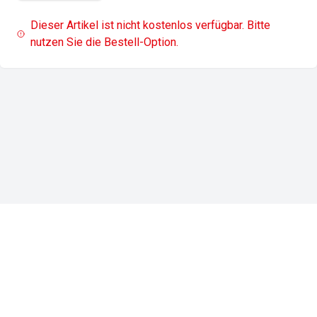
Dieser Artikel ist nicht kostenlos verfügbar. Bitte
nutzen Sie die Bestell-Option.
Impressum