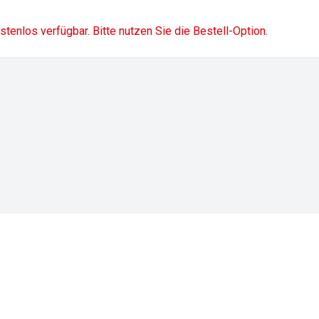
ostenlos verfügbar. Bitte nutzen Sie die Bestell-Option.
Impressum
Datenschutz