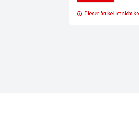
Dieser Artikel ist nicht k