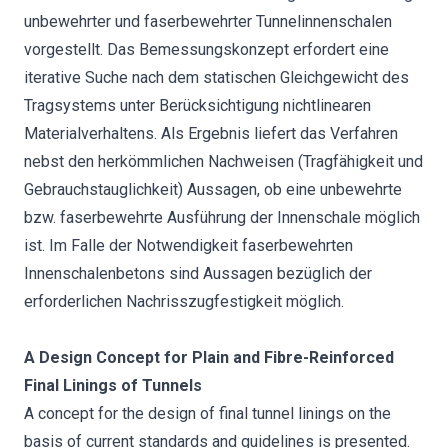
unbewehrter und faserbewehrter Tunnelinnenschalen
vorgestellt. Das Bemessungskonzept erfordert eine
iterative Suche nach dem statischen Gleichgewicht des
Tragsystems unter Berücksichtigung nichtlinearen
Materialverhaltens. Als Ergebnis liefert das Verfahren
nebst den herkömmlichen Nachweisen (Tragfähigkeit und
Gebrauchstauglichkeit) Aussagen, ob eine unbewehrte
bzw. faserbewehrte Ausführung der Innenschale möglich
ist. Im Falle der Notwendigkeit faserbewehrten
Innenschalenbetons sind Aussagen bezüglich der
erforderlichen Nachrisszugfestigkeit möglich.
A Design Concept for Plain and Fibre-Reinforced
Final Linings of Tunnels
A concept for the design of final tunnel linings on the
basis of current standards and guidelines is presented.