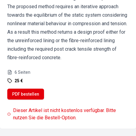
The proposed method requires an iterative approach
towards the equilibrium of the static system considering
nonlinear material behaviour in compression and tension.
As a result this method returns a design proof either for
the unreinforced lining or the fibre-reinforced lining
including the required post crack tensile strength of
fibre-reinforced concrete.
6
Seiten
25 €
PDF bestellen
Dieser Artikel ist nicht kostenlos verfügbar. Bitte
nutzen Sie die Bestell-Option.