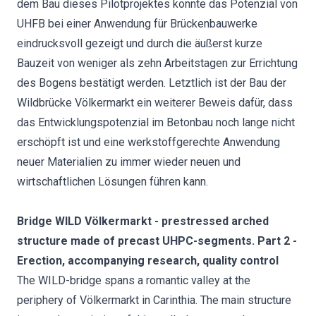
dem Bau dieses Pilotprojektes konnte das Potenzial von
UHFB bei einer Anwendung für Brückenbauwerke
eindrucksvoll gezeigt und durch die äußerst kurze
Bauzeit von weniger als zehn Arbeitstagen zur Errichtung
des Bogens bestätigt werden. Letztlich ist der Bau der
Wildbrücke Völkermarkt ein weiterer Beweis dafür, dass
das Entwicklungspotenzial im Betonbau noch lange nicht
erschöpft ist und eine werkstoffgerechte Anwendung
neuer Materialien zu immer wieder neuen und
wirtschaftlichen Lösungen führen kann.
Bridge WILD Völkermarkt - prestressed arched
structure made of precast UHPC-segments. Part 2 -
Erection, accompanying research, quality control
The WILD-bridge spans a romantic valley at the
periphery of Völkermarkt in Carinthia. The main structure