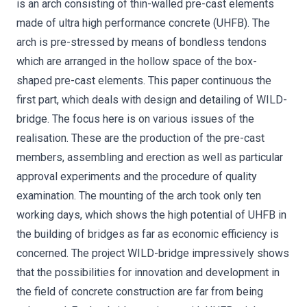
is an arch consisting of thin-walled pre-cast elements
made of ultra high performance concrete (UHFB). The
arch is pre-stressed by means of bondless tendons
which are arranged in the hollow space of the box-
shaped pre-cast elements. This paper continuous the
first part, which deals with design and detailing of WILD-
bridge. The focus here is on various issues of the
realisation. These are the production of the pre-cast
members, assembling and erection as well as particular
approval experiments and the procedure of quality
examination. The mounting of the arch took only ten
working days, which shows the high potential of UHFB in
the building of bridges as far as economic efficiency is
concerned. The project WILD-bridge impressively shows
that the possibilities for innovation and development in
the field of concrete construction are far from being