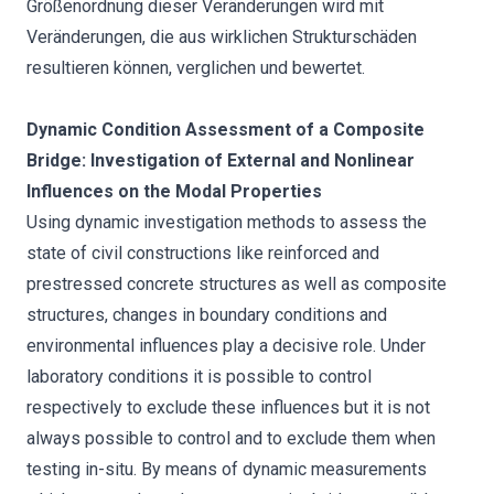
Größenordnung dieser Veränderungen wird mit
Veränderungen, die aus wirklichen Strukturschäden
resultieren können, verglichen und bewertet.
Dynamic Condition Assessment of a Composite
Bridge: Investigation of External and Nonlinear
Influences on the Modal Properties
Using dynamic investigation methods to assess the
state of civil constructions like reinforced and
prestressed concrete structures as well as composite
structures, changes in boundary conditions and
environmental influences play a decisive role. Under
laboratory conditions it is possible to control
respectively to exclude these influences but it is not
always possible to control and to exclude them when
testing in-situ. By means of dynamic measurements