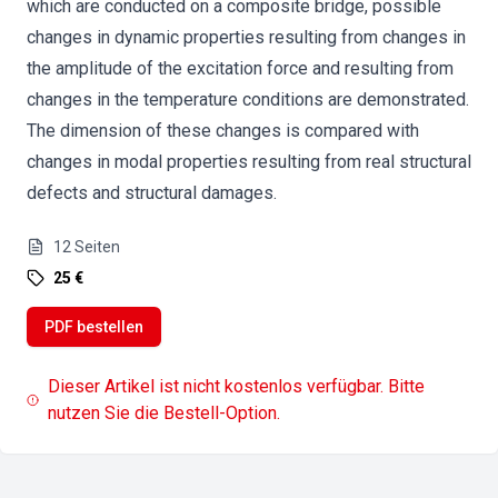
which are conducted on a composite bridge, possible
changes in dynamic properties resulting from changes in
the amplitude of the excitation force and resulting from
changes in the temperature conditions are demonstrated.
The dimension of these changes is compared with
changes in modal properties resulting from real structural
defects and structural damages.
12
Seiten
25 €
PDF bestellen
Dieser Artikel ist nicht kostenlos verfügbar. Bitte
nutzen Sie die Bestell-Option.