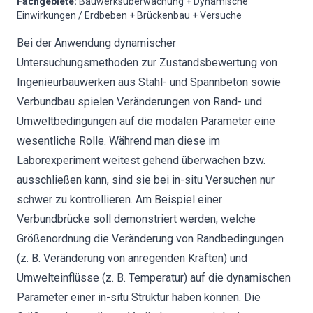
Fachgebiete
:
Bauwerksüberwachung + Dynamische
Einwirkungen / Erdbeben + Brückenbau + Versuche
Bei der Anwendung dynamischer
Untersuchungsmethoden zur Zustandsbewertung von
Ingenieurbauwerken aus Stahl- und Spannbeton sowie
Verbundbau spielen Veränderungen von Rand- und
Umweltbedingungen auf die modalen Parameter eine
wesentliche Rolle. Während man diese im
Laborexperiment weitest gehend überwachen bzw.
ausschließen kann, sind sie bei in-situ Versuchen nur
schwer zu kontrollieren. Am Beispiel einer
Verbundbrücke soll demonstriert werden, welche
Größenordnung die Veränderung von Randbedingungen
(z. B. Veränderung von anregenden Kräften) und
Umwelteinflüsse (z. B. Temperatur) auf die dynamischen
Parameter einer in-situ Struktur haben können. Die