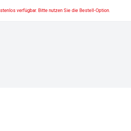
ostenlos verfügbar. Bitte nutzen Sie die Bestell-Option.
Impressum
Datenschutz