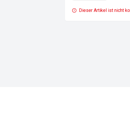
Dieser Artikel ist nicht k