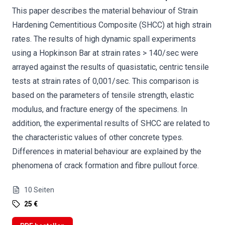
This paper describes the material behaviour of Strain
Hardening Cementitious Composite (SHCC) at high strain
rates. The results of high dynamic spall experiments
using a Hopkinson Bar at strain rates > 140/sec were
arrayed against the results of quasistatic, centric tensile
tests at strain rates of 0,001/sec. This comparison is
based on the parameters of tensile strength, elastic
modulus, and fracture energy of the specimens. In
addition, the experimental results of SHCC are related to
the characteristic values of other concrete types.
Differences in material behaviour are explained by the
phenomena of crack formation and fibre pullout force.
10
Seiten
25 €