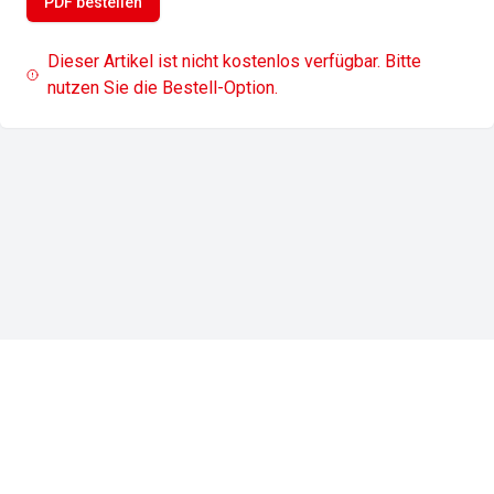
PDF bestellen
Dieser Artikel ist nicht kostenlos verfügbar. Bitte
nutzen Sie die Bestell-Option.
Impressum