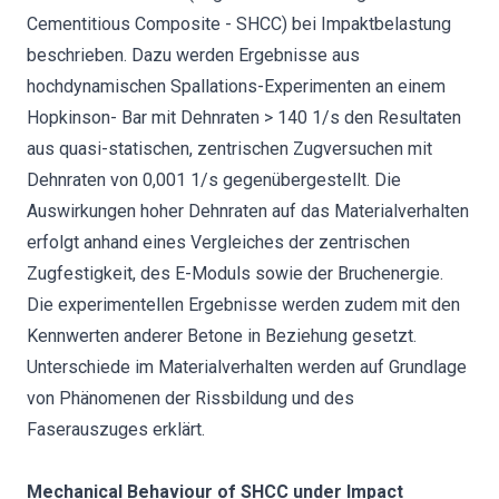
Cementitious Composite - SHCC) bei Impaktbelastung
beschrieben. Dazu werden Ergebnisse aus
hochdynamischen Spallations-Experimenten an einem
Hopkinson- Bar mit Dehnraten > 140 1/s den Resultaten
aus quasi-statischen, zentrischen Zugversuchen mit
Dehnraten von 0,001 1/s gegenübergestellt. Die
Auswirkungen hoher Dehnraten auf das Materialverhalten
erfolgt anhand eines Vergleiches der zentrischen
Zugfestigkeit, des E-Moduls sowie der Bruchenergie.
Die experimentellen Ergebnisse werden zudem mit den
Kennwerten anderer Betone in Beziehung gesetzt.
Unterschiede im Materialverhalten werden auf Grundlage
von Phänomenen der Rissbildung und des
Faserauszuges erklärt.
Mechanical Behaviour of SHCC under Impact