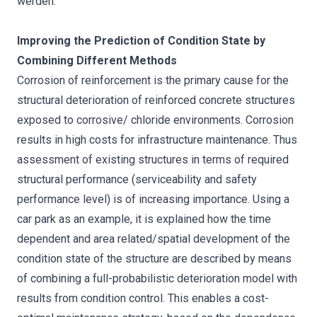
werden.
Improving the Prediction of Condition State by
Combining Different Methods
Corrosion of reinforcement is the primary cause for the
structural deterioration of reinforced concrete structures
exposed to corrosive/ chloride environments. Corrosion
results in high costs for infrastructure maintenance. Thus
assessment of existing structures in terms of required
structural performance (serviceability and safety
performance level) is of increasing importance. Using a
car park as an example, it is explained how the time
dependent and area related/spatial development of the
condition state of the structure are described by means
of combining a full-probabilistic deterioration model with
results from condition control. This enables a cost-