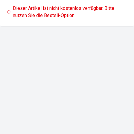
Dieser Artikel ist nicht kostenlos verfügbar. Bitte
nutzen Sie die Bestell-Option.