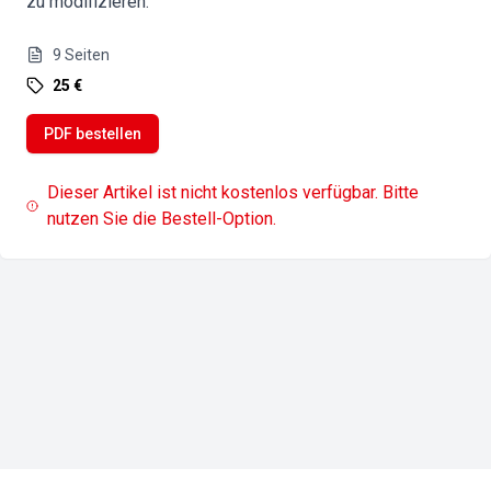
zu modifizieren.
9
Seiten
25 €
PDF bestellen
Dieser Artikel ist nicht kostenlos verfügbar. Bitte
nutzen Sie die Bestell-Option.