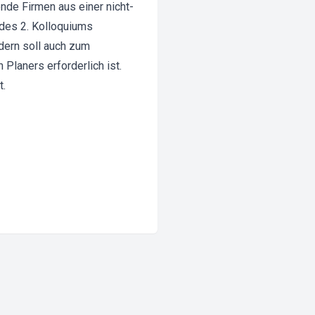
nde Firmen aus einer nicht-
 des 2. Kolloquiums
ndern soll auch zum
Planers erforderlich ist.
t.