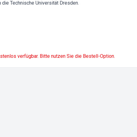
h die Technische Universität Dresden.
ostenlos verfügbar. Bitte nutzen Sie die Bestell-Option.