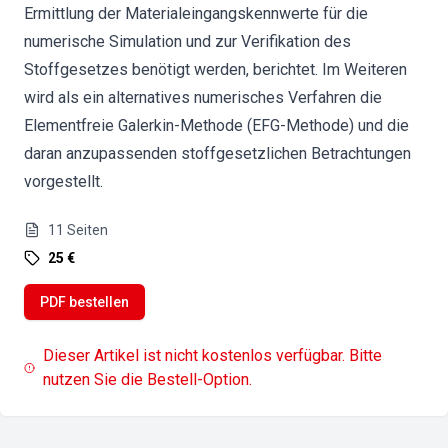
Ermittlung der Materialeingangskennwerte für die
numerische Simulation und zur Verifikation des
Stoffgesetzes benötigt werden, berichtet. Im Weiteren
wird als ein alternatives numerisches Verfahren die
Elementfreie Galerkin-Methode (EFG-Methode) und die
daran anzupassenden stoffgesetzlichen Betrachtungen
vorgestellt.
11
Seiten
25 €
PDF bestellen
Dieser Artikel ist nicht kostenlos verfügbar. Bitte
nutzen Sie die Bestell-Option.