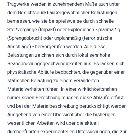
Tragwerke werden in zunehmendem Maße auch unter
dem Gesichtspunkt außergewöhnlicher Belastungen
bemessen, wie sie beispielsweise durch schnelle
Stoßvorgänge (Impakt) oder Explosionen - planmäßig
(Sprengabbruch) oder unplanmäßig (terroristische
Anschläge) - hervorgerufen werden. Alle diese
Belastungen zeichnen sich durch lokal sehr hohe
Beanspruchungsgeschwindigkeiten aus. Es lassen sich
physikalische Abläufe beobachten, die gegenüber einer
statischen Belastung zu einem veränderten
Materialverhalten führen. In einer wirklichkeitsnahen
numerischen Berechnung müssen diese Abläufe erfaßt
und bei der Materialbeschreibung berücksichtigt werden.
Ausgehend von einer Übersicht über die bisherigen
wesentlichen Arbeiten wird über die aktuell
durchgeführten experimentellen Untersuchungen, die zur