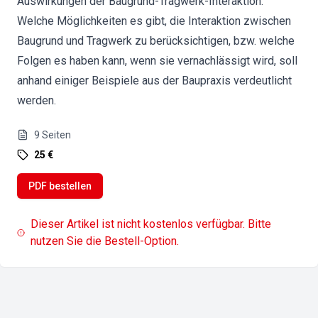
Auswirkungen der Baugrund-Tragwerk-Interaktion.
Welche Möglichkeiten es gibt, die Interaktion zwischen
Baugrund und Tragwerk zu berücksichtigen, bzw. welche
Folgen es haben kann, wenn sie vernachlässigt wird, soll
anhand einiger Beispiele aus der Baupraxis verdeutlicht
werden.
9
Seiten
25 €
PDF bestellen
Dieser Artikel ist nicht kostenlos verfügbar. Bitte
nutzen Sie die Bestell-Option.