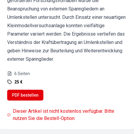
geförderten Forschungsvorhaben wurde die
Beanspruchung von externen Spanngliedern an
Umlenkstellen untersucht. Durch Einsatz einer neuartigen
Kleinmodellversuchsanlage konnten vielfältige
Parameter variiert werden. Die Ergebnisse vertiefen das
Verständnis der Kraftübertragung an Umlenkstellen und
geben Hinweise zur Beurteilung und Weiterentwicklung
externer Spannglieder.
6
Seiten
25 €
PDF bestellen
Dieser Artikel ist nicht kostenlos verfügbar. Bitte
nutzen Sie die Bestell-Option.